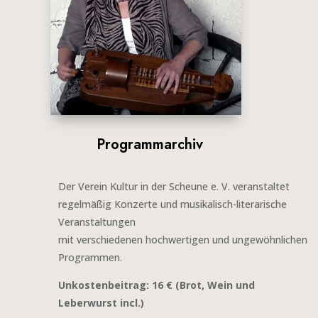
Programmarchiv
Der Verein Kultur in der Scheune e. V. veranstaltet
regelmäßig Konzerte und musikalisch-literarische
Veranstaltungen
mit verschiedenen hochwertigen und ungewöhnlichen
Programmen.
Unkostenbeitrag: 16 € (Brot, Wein und
Leberwurst incl.)