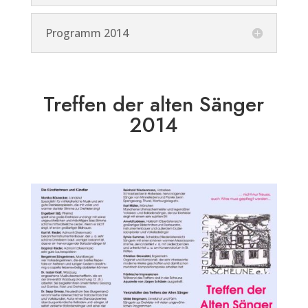
Programm 2014
Treffen der alten Sänger
2014