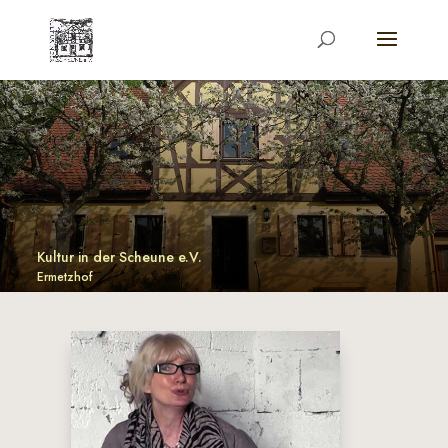
Kultur in der Scheune e.V.
Ermetzhof