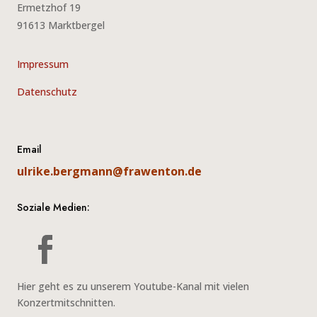
Ermetzhof 19
91613 Marktbergel
Impressum
Datenschutz
Email
ulrike.bergmann@frawenton.de
Soziale Medien:
Hier geht es zu unserem Youtube-Kanal mit vielen
Konzertmitschnitten.