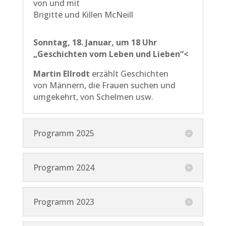
von und mit
Brigitte und Killen McNeill
Sonntag, 18. Januar, um 18 Uhr
„Geschichten vom Leben und Lieben“<
Martin Ellrodt
erzählt Geschichten
von Männern, die Frauen suchen und
umgekehrt, von Schelmen usw.
Programm 2025
Programm 2024
Programm 2023