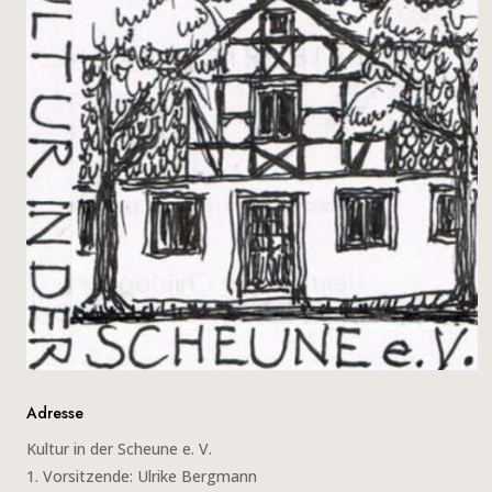
Adresse
Kultur in der Scheune e. V.
1. Vorsitzende: Ulrike Bergmann