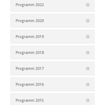
Programm 2022
Programm 2020
Programm 2019
Programm 2018
Programm 2017
Programm 2016
Programm 2015