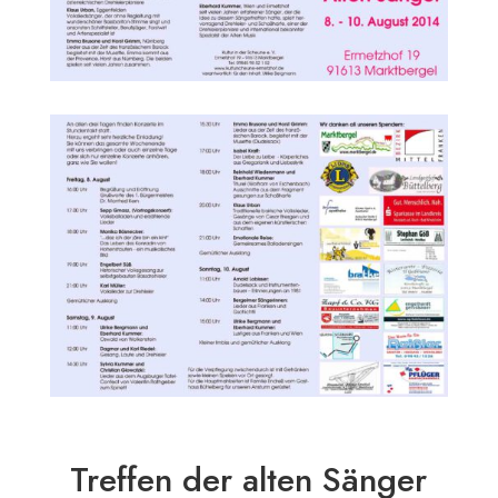
Treffen der alten Sänger