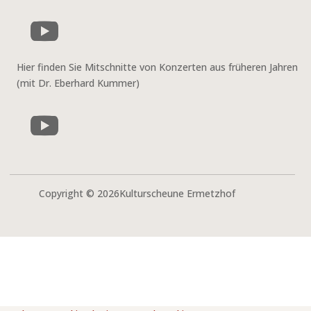
Hier finden Sie Mitschnitte von Konzerten aus früheren Jahren
(mit Dr. Eberhard Kummer)
Copyright © 2026Kulturscheune Ermetzhof