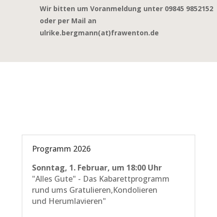
Wir bitten um Voranmeldung unter 09845 9852152
oder per Mail an
ulrike.bergmann(at)frawenton.de
Programm 2026
Sonntag, 1. Februar,
um 18:00 Uhr
"Alles Gute" - Das Kabarettprogramm
rund ums Gratulieren,Kondolieren
und Herumlavieren"